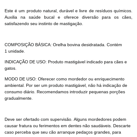
Este é um produto natural, durável e livre de resíduos químicos.
Auxilia na saúde bucal e oferece diversão para os cães,
satisfazendo seu instinto de mastigação.
COMPOSIÇÃO BÁSICA: Orelha bovina desidratada. Contém
1 unidade.
INDICAÇÃO DE USO: Produto mastigável indicado para cães e
gatos.
MODO DE USO: Oferecer como mordedor ou enriquecimento
ambiental. Por ser um produto mastigável, não há indicação de
consumo diário. Recomendamos introduzir pequenas porções
gradualmente.
Deve ser ofertado com supervisão. Alguns mordedores podem
causar fratura ou ferimentos em dentes não saudáveis. Descarte
caso perceba que seu cão arranque pedaços grandes, para