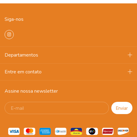
Siga-nos
Departamentos
Entre em contato
Assine nossa newsletter