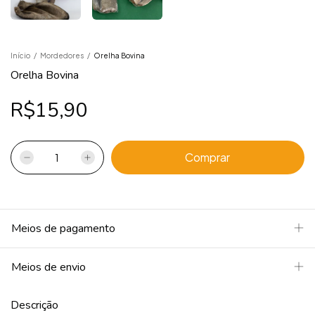
Início
/
Mordedores
/
Orelha Bovina
Orelha Bovina
R$15,90
Meios de pagamento
Meios de envio
Descrição