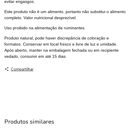
evitar engasgos.
Este produto não é um alimento, portanto não substitui o alimento
completo.
Valor nutricional desprezível.
Uso proibido na alimentação de ruminantes.
Produto natural, pode haver discrepância de coloração e
formatos. Conservar em local fresco e livre de luz e umidade.
Após aberto, manter na embalagem fechada ou em recipiente
vedado, consumir em até 15 dias.
Compartilhar
Produtos similares